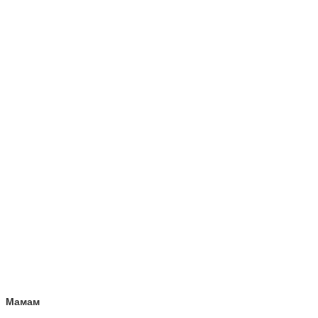
Мамам