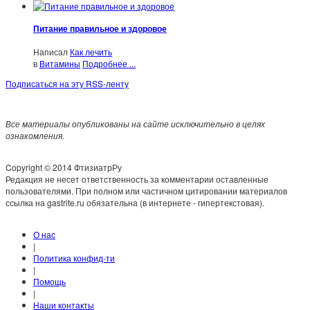
Питание правильное и здоровое
Написал
Как лечить
в
Витамины
Подробнее ...
Подписаться на эту RSS-ленту
Все материалы опубликованы на сайте исключительно в целях
ознакомления.
Copyright © 2014 ФтизиатрРу
Редакция не несет ответственность за комментарии оставленные
пользователями. При полном или частичном цитировании материалов
ссылка на gastrite.ru обязательна (в интернете - гипертекстовая).
О нас
|
Политика конфид-ти
|
Помощь
|
Наши контакты