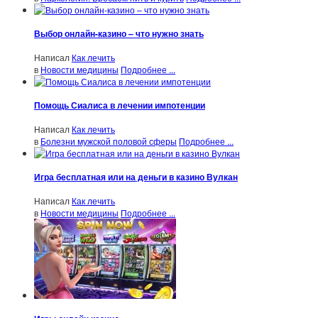
Выбор онлайн-казино – что нужно знать
Написал
Как лечить
в
Новости медицины
Подробнее ...
Помощь Сиалиса в лечении импотенции
Написал
Как лечить
в
Болезни мужской половой сферы
Подробнее ...
Игра бесплатная или на деньги в казино Вулкан
Написал
Как лечить
в
Новости медицины
Подробнее ...