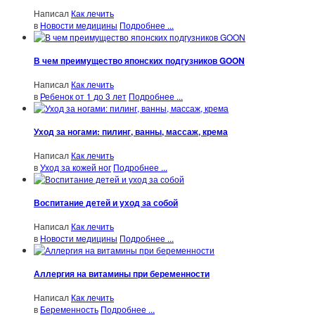
Написал
Как лечить
в
Новости медицины
Подробнее ...
В чем преимущество японских подгузников GOON
Написал
Как лечить
в
Ребенок от 1 до 3 лет
Подробнее ...
Уход за ногами: пилинг, ванны, массаж, крема
Написал
Как лечить
в
Уход за кожей ног
Подробнее ...
Воспитание детей и уход за собой
Написал
Как лечить
в
Новости медицины
Подробнее ...
Аллергия на витамины при беременности
Написал
Как лечить
в
Беременность
Подробнее ...