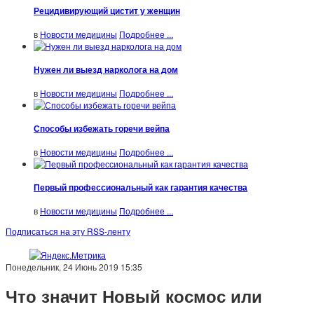
Рецидивирующий цистит у женщин
в
Новости медицины
Подробнее ...
Нужен ли выезд нарколога на дом
в
Новости медицины
Подробнее ...
Способы избежать горечи вейпа
в
Новости медицины
Подробнее ...
Первый профессиональный как гарантия качества
в
Новости медицины
Подробнее ...
Подписаться на эту RSS-ленту
Понедельник, 24 Июнь 2019 15:35
Что значит Новый космос или