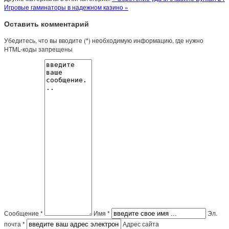
Игровые гаминаторы в надежном казино »
Оставить комментарий
Убедитесь, что вы вводите (*) необходимую информацию, где нужно
HTML-коды запрещены
Сообщение *
Имя *
Эл.
почта *
Адрес сайта