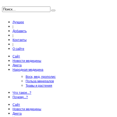
Лучшее
|
Добавить
|
Контакты
|
О сайте
Сайт
Новости медицины
Диета
Народная медицина
Воск, мед, прополис
Польза минералов
Травы и растения
Что такое...?
Почему...?
Сайт
Новости медицины
Диета