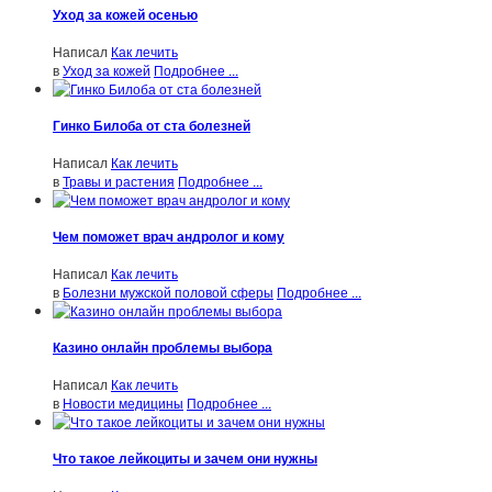
Уход за кожей осенью
Написал
Как лечить
в
Уход за кожей
Подробнее ...
Гинко Билоба от ста болезней
Написал
Как лечить
в
Травы и растения
Подробнее ...
Чем поможет врач андролог и кому
Написал
Как лечить
в
Болезни мужской половой сферы
Подробнее ...
Казино онлайн проблемы выбора
Написал
Как лечить
в
Новости медицины
Подробнее ...
Что такое лейкоциты и зачем они нужны