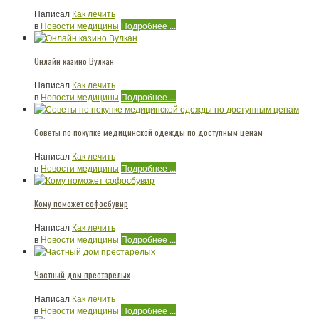
Написал
Как лечить
в
Новости медицины
Подробнее ...
Онлайн казино Вулкан
Написал
Как лечить
в
Новости медицины
Подробнее ...
Советы по покупке медицинской одежды по доступным ценам
Написал
Как лечить
в
Новости медицины
Подробнее ...
Кому поможет софосбувир
Написал
Как лечить
в
Новости медицины
Подробнее ...
Частный дом престарелых
Написал
Как лечить
в
Новости медицины
Подробнее ...