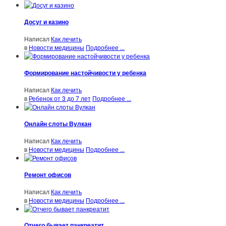
Досуг и казино
Написал
Как лечить
в
Новости медицины
Подробнее ...
Формирование настойчивости у ребенка
Написал
Как лечить
в
Ребенок от 3 до 7 лет
Подробнее ...
Онлайн слоты Вулкан
Написал
Как лечить
в
Новости медицины
Подробнее ...
Ремонт офисов
Написал
Как лечить
в
Новости медицины
Подробнее ...
Отчего бывает панкреатит