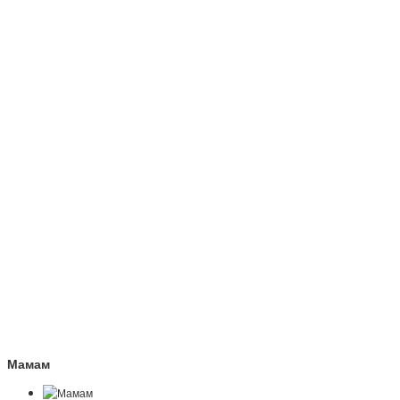
Мамам