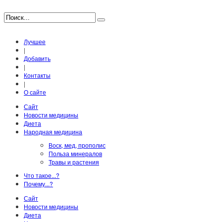
Лучшее
|
Добавить
|
Контакты
|
О сайте
Сайт
Новости медицины
Диета
Народная медицина
Воск, мед, прополис
Польза минералов
Травы и растения
Что такое...?
Почему...?
Сайт
Новости медицины
Диета