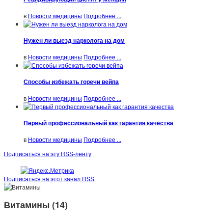
в
Новости медицины
Подробнее ...
Нужен ли выезд нарколога на дом
в
Новости медицины
Подробнее ...
Способы избежать горечи вейпа
в
Новости медицины
Подробнее ...
Первый профессиональный как гарантия качества
в
Новости медицины
Подробнее ...
Подписаться на эту RSS-ленту
Подписаться на этот канал RSS
Витамины (14)