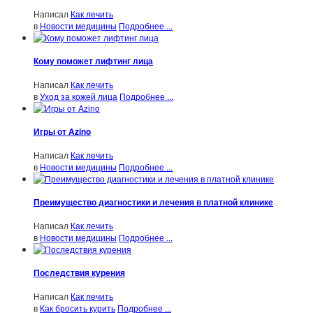
Написал
Как лечить
в
Новости медицины
Подробнее ...
Кому поможет лифтинг лица
Написал
Как лечить
в
Уход за кожей лица
Подробнее ...
Игры от Azino
Написал
Как лечить
в
Новости медицины
Подробнее ...
Преимущество диагностики и лечения в платной клинике
Написал
Как лечить
в
Новости медицины
Подробнее ...
Последствия курения
Написал
Как лечить
в
Как бросить курить
Подробнее ...