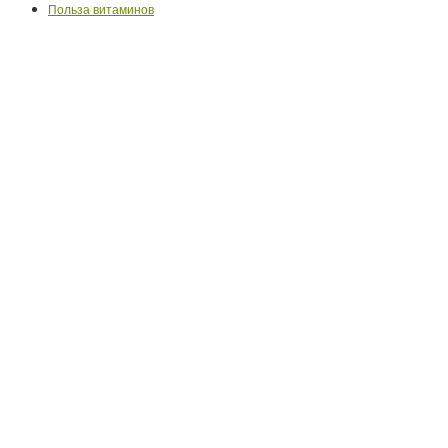
Польза витаминов