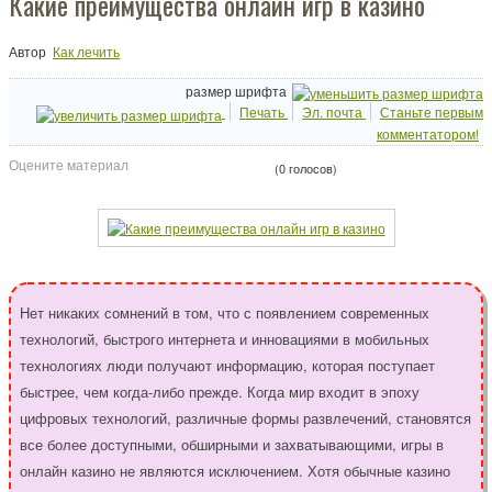
Какие преимущества онлайн игр в казино
Автор
Как лечить
размер шрифта
Печать
Эл. почта
Станьте первым
комментатором!
Оцените материал
(0 голосов)
Нет никаких сомнений в том, что с появлением современных
технологий, быстрого интернета и инновациями в мобильных
технологиях люди получают информацию, которая поступает
быстрее, чем когда-либо прежде. Когда мир входит в эпоху
цифровых технологий, различные формы развлечений, становятся
все более доступными, обширными и захватывающими, игры в
онлайн казино не являются исключением. Хотя обычные казино