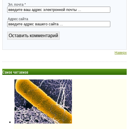
Эл. почта *
Адрес сайта
Наверх
Самое читаемое