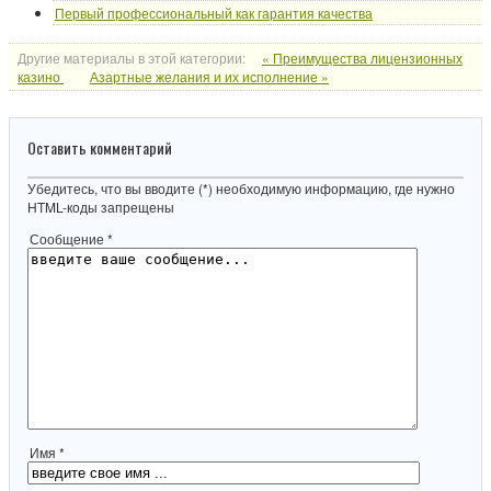
Первый профессиональный как гарантия качества
Другие материалы в этой категории:
« Преимущества лицензионных
казино
Азартные желания и их исполнение »
Оставить комментарий
Убедитесь, что вы вводите (*) необходимую информацию, где нужно
HTML-коды запрещены
Сообщение *
Имя *