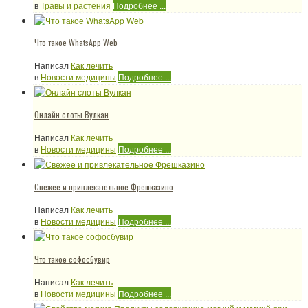
в
Травы и растения
Подробнее ...
Что такое WhatsApp Web
Написал
Как лечить
в
Новости медицины
Подробнее ...
Онлайн слоты Вулкан
Написал
Как лечить
в
Новости медицины
Подробнее ...
Свежее и привлекательное Фрешказино
Написал
Как лечить
в
Новости медицины
Подробнее ...
Что такое софосбувир
Написал
Как лечить
в
Новости медицины
Подробнее ...