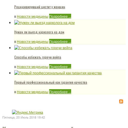
Рецидивирующий цистит у женщин
в
Новости медицины
Подробнее ...
Нужен ли выезд нарколога на дом
в
Новости медицины
Подробнее ...
Способы избежать горечи вейпа
в
Новости медицины
Подробнее ...
Первый профессиональный как гарантия качества
в
Новости медицины
Подробнее ...
Пятница, 20 Июль 2018 19:42