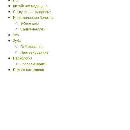
Китайская медицина
Сексуальное здоровье
Инфекционные болезни
Туберкулез
Сальмонеллез
Ухо
Зубы
Отбеливание
Протезирование
Наркология
Бросаем курить
Польза витаминов