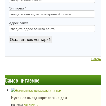
Эл. почта *
Адрес сайта
Наверх
Самое читаемое
Нужен ли выезд нарколога на дом
Написал
Как лечить