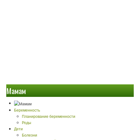
Мамам
Беременность
Планирование беременности
Роды
Дети
Болезни