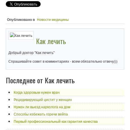
Опубликовано в
Новости медицины
Как лечить
Добрый доктор "Как лечить"
Спрашивайте совет в комментариях - всем обязательно отвечу)))
Последнее от Как лечить
Когда здоровым нужен врач
Рецидивирующий цистит у женщин
Нужен ли выезд нарколога на дом
Способы избежать горечи вейпа
Первый профессиональный как гарантия качества