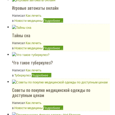
Игровые автоматы онлайн
Написал
Как лечить
в
Новости медицины
Подробнее ...
Тайны сна
Написал
Как лечить
в
Новости медицины
Подробнее ...
Что такое туберкулез?
Написал
Как лечить
в
Туберкулез
Подробнее ...
Советы по покупке медицинской одежды по
доступным ценам
Написал
Как лечить
в
Новости медицины
Подробнее ...