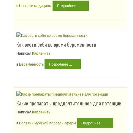
в
Новости медицины
Подробнее ...
Как вести себя во время беременности
Написал
Как лечить
в
Беременность
Подробнее ...
Какие препараты предпочтительнее для потенции
Написал
Как лечить
в
Болезни мужской половой сферы
Подробнее ...