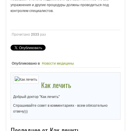
упражнения и другие процедуры должны проводиться под
контролем специалистов.
Прочитано
2533
раз
Опубликовано в
Новости медицины
Как лечить
Добрый доктор "Как лечить"
Спрашивайте совет в комментариях - всем обязательно
отвечу)))
Последнее от Как лечить