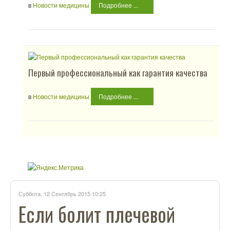
в
Новости медицины
Подробнее ...
Первый профессиональный как гарантия качества
в
Новости медицины
Подробнее ...
Суббота, 12 Сентябрь 2015 10:25
Если болит плечевой