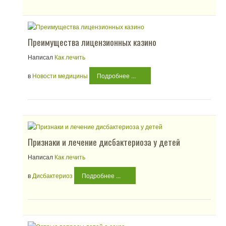
Преимущества лицензионных казино
Написал
Как лечить
в
Новости медицины
Подробнее ...
Признаки и лечение дисбактериоза у детей
Написал
Как лечить
в
Дисбактериоз
Подробнее ...