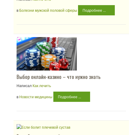
в
Болезни мужской половой сферы
Подробнее ...
Выбор онлайн-казино – что нужно знать
Написал
Как лечить
в
Новости медицины
Подробнее ...