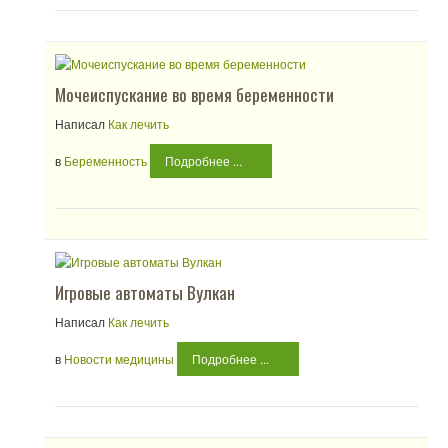
Мочеиспускание во время беременности
Написал
Как лечить
в
Беременность
Подробнее ...
Игровые автоматы Вулкан
Написал
Как лечить
в
Новости медицины
Подробнее ...