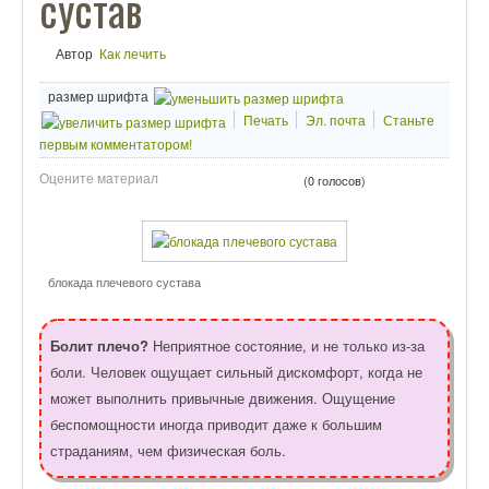
сустав
Автор
Как лечить
размер шрифта
Печать
Эл. почта
Станьте
первым комментатором!
Оцените материал
(0 голосов)
блокада плечевого сустава
Болит плечо?
Неприятное состояние, и не только из-за
боли. Человек ощущает сильный дискомфорт, когда не
может выполнить привычные движения. Ощущение
беспомощности иногда приводит даже к большим
страданиям, чем физическая боль.