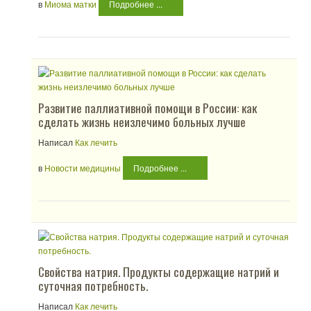
в
Миома матки
Подробнее ...
Развитие паллиативной помощи в России: как
сделать жизнь неизлечимо больных лучше
Написал
Как лечить
в
Новости медицины
Подробнее ...
Свойства натрия. Продукты содержащие натрий и
суточная потребность.
Написал
Как лечить