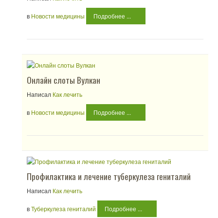
в
Новости медицины
Подробнее ...
Онлайн слоты Вулкан
Написал
Как лечить
в
Новости медицины
Подробнее ...
Профилактика и лечение туберкулеза гениталий
Написал
Как лечить
в
Туберкулеза гениталий
Подробнее ...