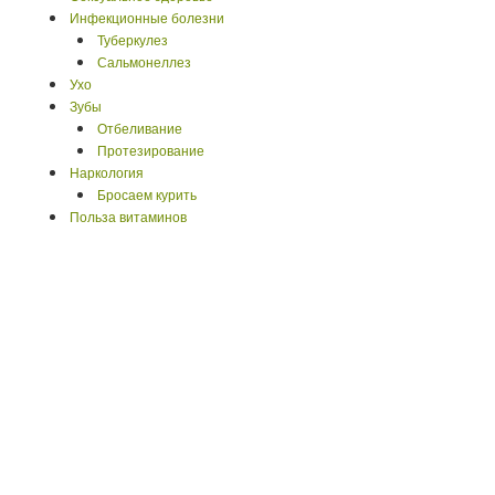
Инфекционные болезни
Туберкулез
Сальмонеллез
Ухо
Зубы
Отбеливание
Протезирование
Наркология
Бросаем курить
Польза витаминов