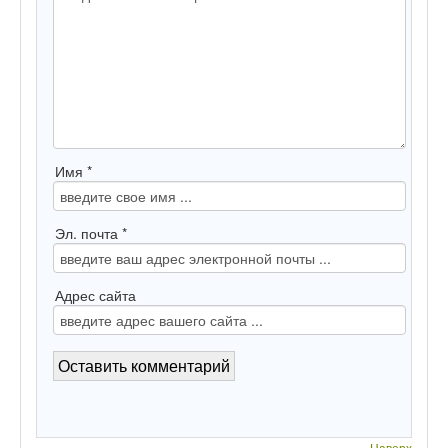
Имя *
Эл. почта *
Адрес сайта
Наверх