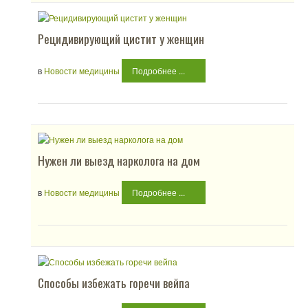
Рецидивирующий цистит у женщин
в
Новости медицины
Подробнее ...
Нужен ли выезд нарколога на дом
в
Новости медицины
Подробнее ...
Способы избежать горечи вейпа