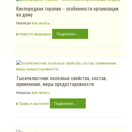
Кислородная терапия – особенности организации
на дому
Написал
Как лечить
в
Новости медицины
Подробнее ...
Тысячелистник: полезные свойства, состав,
применение, меры предосторожности
Написал
Как лечить
в
Травы и растения
Подробнее ...