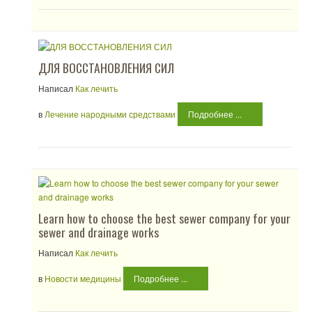
ДЛЯ ВОССТАНОВЛЕНИЯ СИЛ
Написал
Как лечить
в
Лечение народными средствами
Подробнее ...
Learn how to choose the best sewer company for your
sewer and drainage works
Написал
Как лечить
в
Новости медицины
Подробнее ...