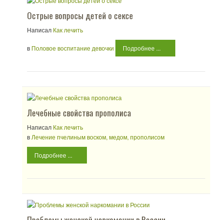
Острые вопросы детей о сексе
Написал
Как лечить
в
Половое воспитание девочки
Подробнее ...
Лечебные свойства прополиса
Написал
Как лечить
в
Лечение пчелиным воском, медом, прополисом
Подробнее ...
Проблемы женской наркомании в России