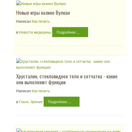
Новые игры казино Вулкан
Написал
Как лечить
в
Новости медицины
Подробнее ...
Хрусталик, стекловидное тело и сетчатка - какие
они выполняют функции
Написал
Как лечить
в
Глаза. Зрение
Подробнее ...