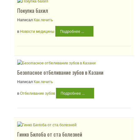
Покупка бахил
Написал
Как лечить
в
Новости медицины
Подробнее ...
Безопасное отбеливание зубов в Казани
Написал
Как лечить
в
Отбеливание зубов
Подробнее ...
Гинко Билоба от ста болезней