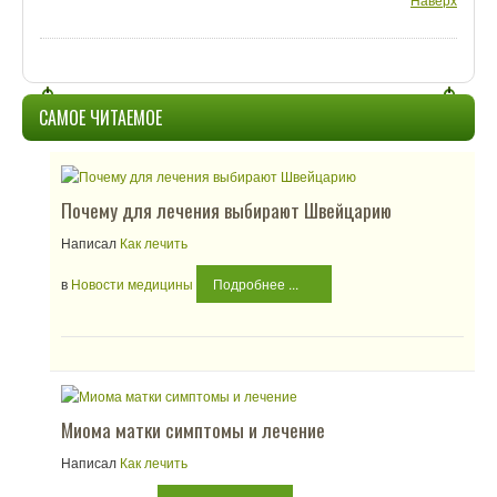
САМОЕ ЧИТАЕМОЕ
Почему для лечения выбирают Швейцарию
Написал
Как лечить
в
Новости медицины
Подробнее ...
Миома матки симптомы и лечение
Написал
Как лечить