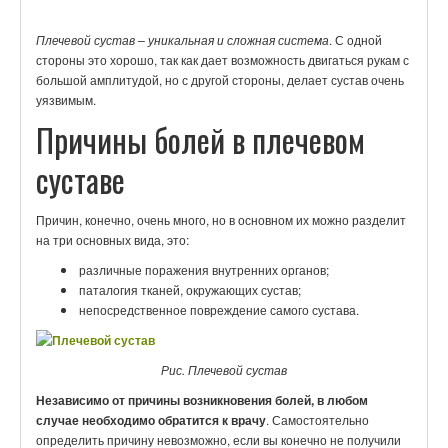
Плечевой сустав – уникальная и сложная система
. С одной
стороны это хорошо, так как дает возможность двигаться рукам с
большой амплитудой, но с другой стороны, делает сустав очень
уязвимым.
Причины болей в плечевом
суставе
Причин, конечно, очень много, но в основном их можно разделит
на три основных вида, это:
различные поражения внутренних органов;
паталогия тканей, окружающих сустав;
непосредственное повреждение самого сустава.
Рис. Плечевой сустав
Независимо от причины возникновения болей, в любом
случае необходимо обратится к врачу
. Самостоятельно
определить причину невозможно, если вы конечно не получили