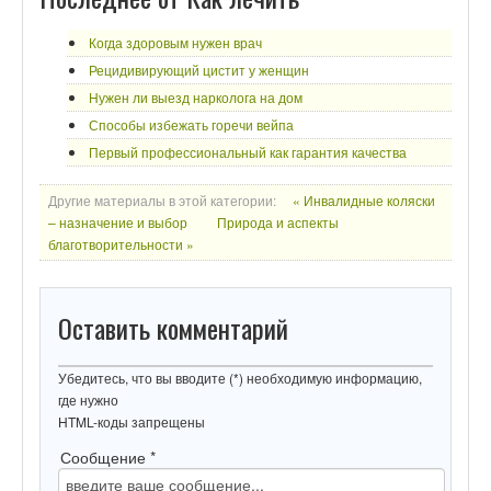
Когда здоровым нужен врач
Рецидивирующий цистит у женщин
Нужен ли выезд нарколога на дом
Способы избежать горечи вейпа
Первый профессиональный как гарантия качества
Другие материалы в этой категории:
« Инвалидные коляски
– назначение и выбор
Природа и аспекты
благотворительности »
Оставить комментарий
Убедитесь, что вы вводите (*) необходимую информацию,
где нужно
HTML-коды запрещены
Сообщение *