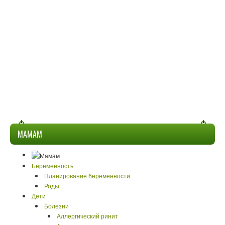
МАМАМ
Беременность
Планирование беременности
Роды
Дети
Болезни
Аллергический ринит