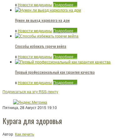
в
Новости медицины
Подробнее ...
Нужен ли выезд нарколога на дом
в
Новости медицины
Подробнее ...
Способы избежать горечи вейпа
в
Новости медицины
Подробнее ...
Первый профессиональный как гарантия качества
в
Новости медицины
Подробнее ...
Подписаться на эту RSS-ленту
Пятница, 28 Август 2015 19:10
Курага для здоровья
Автор
Как лечить